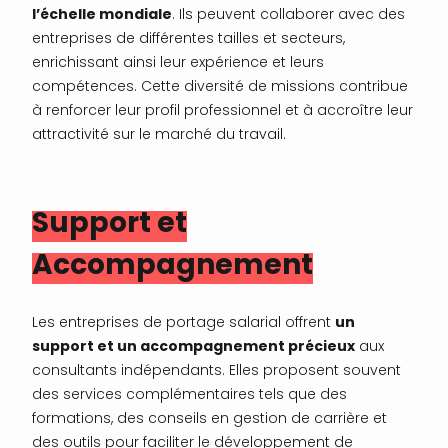
l’échelle mondiale
. Ils peuvent collaborer avec des
entreprises de différentes tailles et secteurs,
enrichissant ainsi leur expérience et leurs
compétences. Cette diversité de missions contribue
à renforcer leur profil professionnel et à accroître leur
attractivité sur le marché du travail.
Support et
Accompagnement
Les entreprises de portage salarial offrent
un
support et un accompagnement précieux
aux
consultants indépendants. Elles proposent souvent
des services complémentaires tels que des
formations, des conseils en gestion de carrière et
des outils pour faciliter le développement de