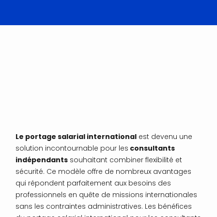
Le portage salarial international
est devenu une
solution incontournable pour les
consultants
indépendants
souhaitant combiner flexibilité et
sécurité. Ce modèle offre de nombreux avantages
qui répondent parfaitement aux besoins des
professionnels en quête de missions internationales
sans les contraintes administratives. Les bénéfices