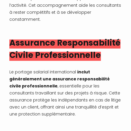
l’activité. Cet accompagnement aide les consultants
à rester compétitifs et à se développer
constamment.
Assurance Responsabilité
Civile Professionnelle
Le portage salarial international
inclut
généralement une assurance responsabilité
civile professionnelle
, essentielle pour les
consultants travaillant sur des projets à risque. Cette
assurance protège les indépendants en cas de litige
avec un client, offrant ainsi une tranquillité d’esprit et
une protection supplémentaire.