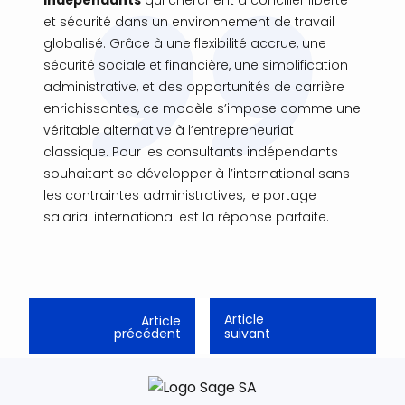
et sécurité dans un environnement de travail
globalisé. Grâce à une flexibilité accrue, une
sécurité sociale et financière, une simplification
administrative, et des opportunités de carrière
enrichissantes, ce modèle s’impose comme une
véritable alternative à l’entrepreneuriat
classique. Pour les consultants indépendants
souhaitant se développer à l’international sans
les contraintes administratives, le portage
salarial international est la réponse parfaite.
Article
Article
précédent
suivant