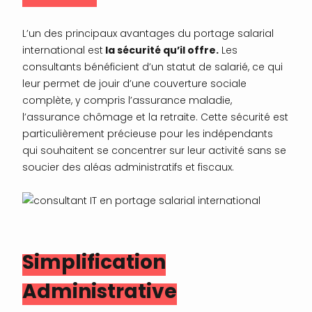
L’un des principaux avantages du portage salarial
international est
la sécurité qu’il offre.
Les
consultants bénéficient d’un statut de salarié, ce qui
leur permet de jouir d’une couverture sociale
complète, y compris l’assurance maladie,
l’assurance chômage et la retraite. Cette sécurité est
particulièrement précieuse pour les indépendants
qui souhaitent se concentrer sur leur activité sans se
soucier des aléas administratifs et fiscaux.
Simplification
Administrative