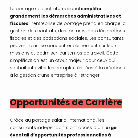
Le portage salarial international
simplifie
grandement les démarches administratives et
fiscales
. L’entreprise de portage prend en charge la
gestion des contrats, des factures, des déclarations
fiscales et des cotisations sociales. Les consultants
peuvent ainsi se concentrer pleinement sur leurs
missions et optimiser leur temps de travail. Cette
simplification est un atout majeur pour ceux qui
souhaitent éviter les complexités liées à la création et
à la gestion d’une entreprise à l’étranger.
Opportunités de Carrière
Grâce au portage salarial international, les
consultants indépendants ont accès à un l
arge
éventail d’opportunités professionnelles à