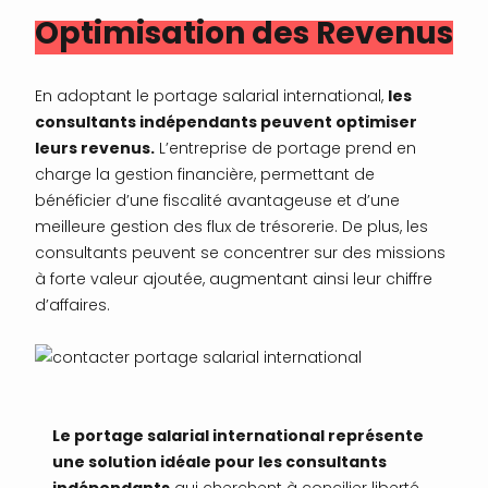
Optimisation des Revenus
En adoptant le portage salarial international,
les
consultants indépendants peuvent optimiser
leurs revenus.
L’entreprise de portage prend en
charge la gestion financière, permettant de
bénéficier d’une fiscalité avantageuse et d’une
meilleure gestion des flux de trésorerie. De plus, les
consultants peuvent se concentrer sur des missions
à forte valeur ajoutée, augmentant ainsi leur chiffre
d’affaires.
Le portage salarial international représente
une solution idéale pour les consultants
indépendants
qui cherchent à concilier liberté