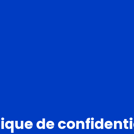
tique de confidenti