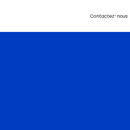
Contactez-nous