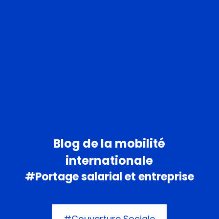
Blog de la mobilité
internationale
#Portage salarial et entreprise
#Couverture Sociale