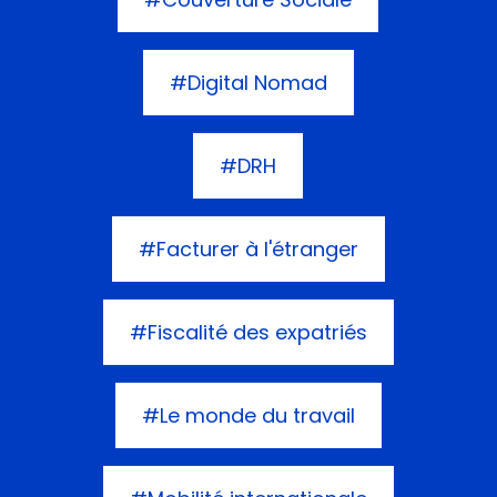
#Digital Nomad
#DRH
#Facturer à l'étranger
#Fiscalité des expatriés
#Le monde du travail