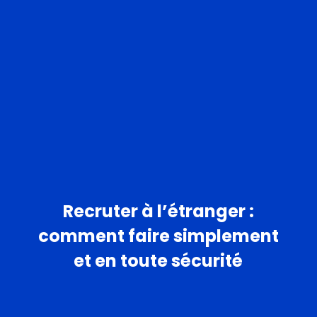
Recruter à l’étranger :
comment faire simplement
et en toute sécurité