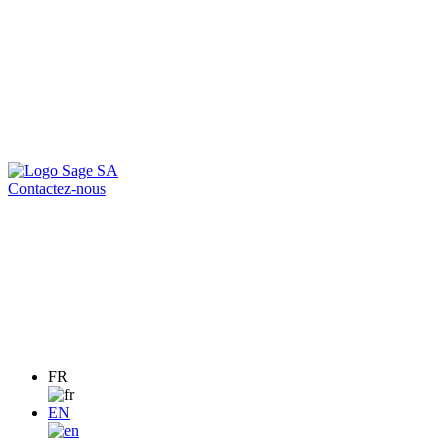
Contactez-nous
FR
EN