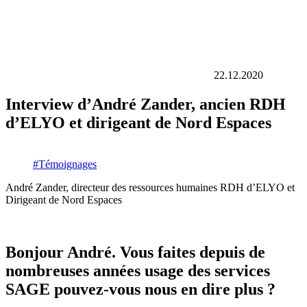
22.12.2020
Interview d’André Zander, ancien RDH
d’ELYO et dirigeant de Nord Espaces
#Témoignages
André Zander, directeur des ressources humaines
RDH d’ELYO et
Dirigeant de Nord Espaces
Bonjour André. Vous faites depuis de
nombreuses années usage des services
SAGE pouvez-vous nous en dire plus ?