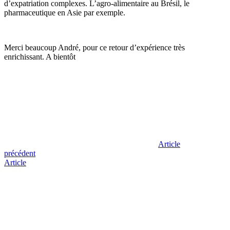
d’expatriation complexes. L’agro-alimentaire au Brésil, le
pharmaceutique en Asie par exemple.
Merci beaucoup André, pour ce retour d’expérience très
enrichissant. A bientôt
Article
précédent
Article