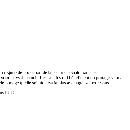
 régime de protection de la sécurité sociale française.
votre pays d’accueil. Les salariés qui bénéficient du portage salarial
 de portage quelle solution est la plus avantageuse pour vous.
ans l’UE.