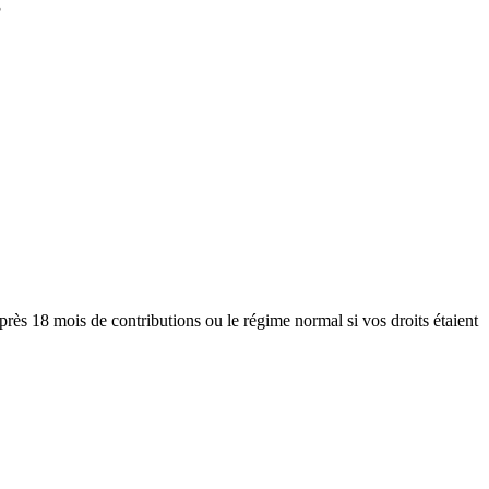
?
rès 18 mois de contributions ou le régime normal si vos droits étaient