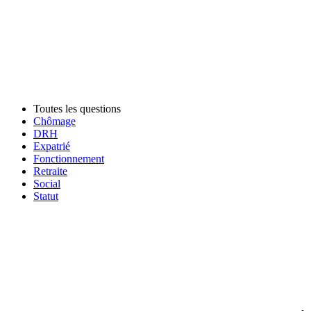
Toutes les questions
Chômage
DRH
Expatrié
Fonctionnement
Retraite
Social
Statut