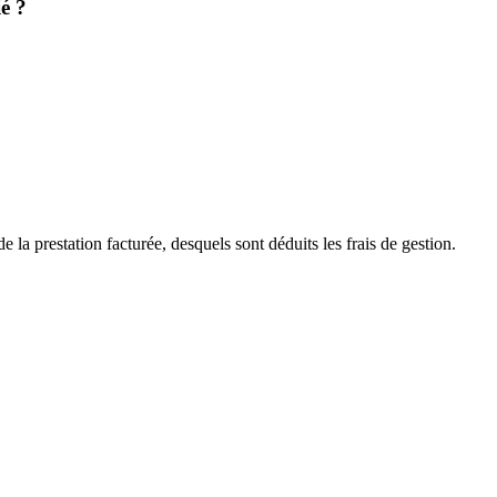
é ?
 la prestation facturée, desquels sont déduits les frais de gestion.