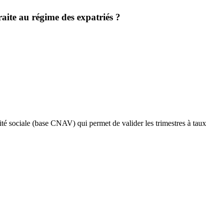
aite au régime des expatriés ?
rité sociale (base CNAV) qui permet de valider les trimestres à taux