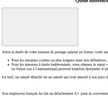
Quelle différence
Selon la durée de votre mission de portage salarial en Suisse, votre si
Pour les missions courtes ou plus longues mais non définitives,
Pour les missions à durée indéterminée, vous obtenez le statut «
en Suisse (ou à l’international) peuvent toutefois demander d’ad
En bref, un salarié détaché est un salarié qui reste attaché à son pays 
Son employeur français lui fait un détachement A1 pour la couverture 