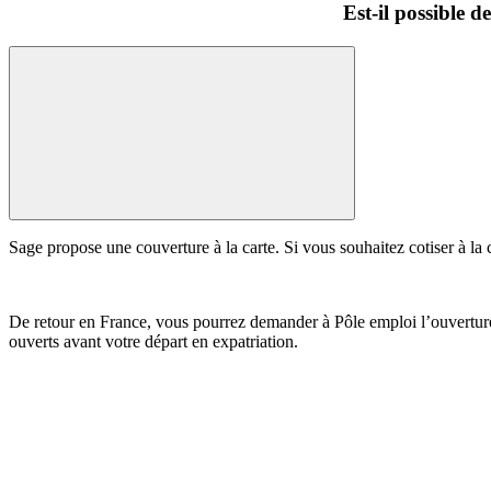
Est-il possible d
Sage propose une couverture à la carte. Si vous souhaitez cotiser à l
De retour en France, vous pourrez demander à Pôle emploi l’ouverture d
ouverts avant votre départ en expatriation.