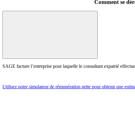
Comment se dérou
SAGE facture l’entreprise pour laquelle le consultant expatrié effectue 
Utilisez notre simulateur de rémunération nette pour obtenir une estim