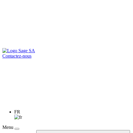
Contactez-nous
FR
Menu