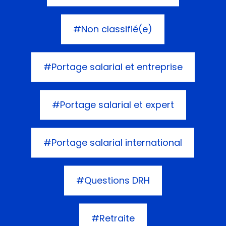
#Non classifié(e)
#Portage salarial et entreprise
#Portage salarial et expert
#Portage salarial international
#Questions DRH
#Retraite