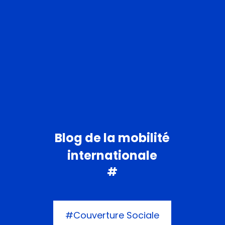
Blog de la mobilité
internationale
#
#Couverture Sociale