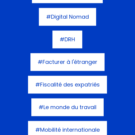
#Digital Nomad
#DRH
#Facturer à l'étranger
#Fiscalité des expatriés
#Le monde du travail
#Mobilité internationale