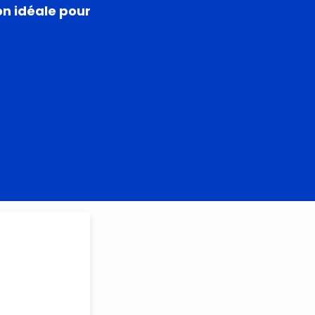
on idéale pour