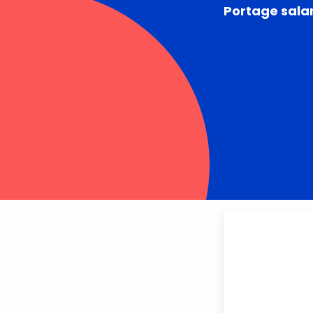
Portage salar