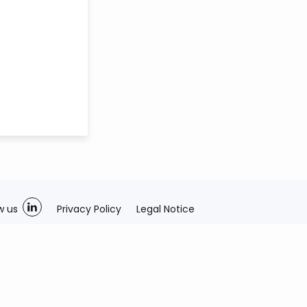
w us
Privacy Policy
Legal Notice