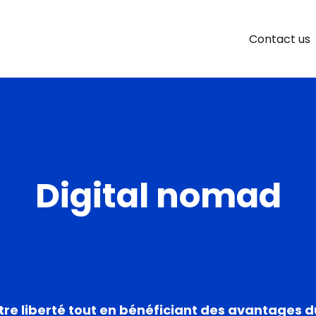
Contact us
Digital nomad
tre liberté tout en bénéficiant des avantages du