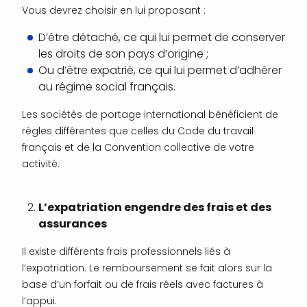
Vous devrez choisir en lui proposant :
D’être détaché, ce qui lui permet de conserver
les droits de son pays d’origine ;
Ou d’être expatrié, ce qui lui permet d’adhérer
au régime social français.
Les sociétés de portage international bénéficient de
règles différentes que celles du Code du travail
français et de la Convention collective de votre
activité.
L’expatriation engendre des frais et des
assurances
Il existe différents frais professionnels liés à
l’expatriation. Le remboursement se fait alors sur la
base d’un forfait ou de frais réels avec factures à
l’appui.