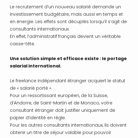
Le recrutement d’un nouveau salarié demande un
investissement budgétaire, mais aussi en temps et
en énergie. Les effets sont décuplés lorsqu’il s’agit de
consultants internationaux.
En effet, l’administratif français devient un véritable
casse-tête.
Une solution simple et efficace existe : le portage
salarial international.
Le freelance indépendant étranger acquiert le statut
de « salarié porté ».
Pour un ressortissant européen, de la Suisse,
d’Andorre, de Saint-Martin et de Monaco, votre
consultant étranger doit justifier uniquement de
papier d’identité en règle.
Pour les autres consultants internationaux, ils doivent
obtenir un titre de séjour valable pour pouvoir