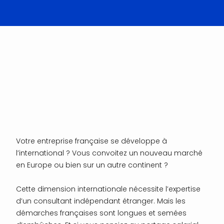
Votre entreprise française se développe à
l’international ? Vous convoitez un nouveau marché
en Europe ou bien sur un autre continent ?
Cette dimension internationale nécessite l’expertise
d’un consultant indépendant étranger. Mais les
démarches françaises sont longues et semées