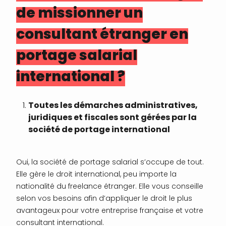
de missionner un
consultant étranger en
portage salarial
international ?
Toutes les démarches administratives,
juridiques et fiscales sont gérées par la
société de portage international
Oui, la société de portage salarial s’occupe de tout.
Elle gère le droit international, peu importe la
nationalité du freelance étranger. Elle vous conseille
selon vos besoins afin d’appliquer le droit le plus
avantageux pour votre entreprise française et votre
consultant international.