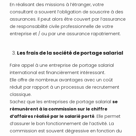
En réalisant des missions à l’étranger, votre
consultant a souvent l’obligation de souscrire à des
assurances. Il peut alors être couvert par l’assurance
de responsabilité civile professionnelle de votre
entreprise et / ou par une assurance rapatriement.
Les frais de la société de portage salarial
Faire appel à une entreprise de portage salarial
international est financièrement intéressant.
Elle offre de nombreux avantages avec un coût
réduit par rapport à un processus de recrutement
classique.
Sachez que les entreprises de portage salarial
se
rémunèrent à la commission sur le chiffre
d’affaires réalisé par le salarié porté
. Elle permet
d’assurer le bon fonctionnement de l’activité. La
commission est souvent dégressive en fonction du