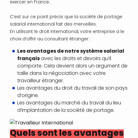
exercer en France.
C’est sur ce point précis que la société de portage
salarial international fait des merveilles.
En utilisant le droit international, votre entreprise a le
choix d’offrir au consultant étranger :
Les avantages de notre système salarial
français
avec les droits et devoirs qu’il
comporte. Cela devient alors un argument de
taille dans la négociation avec votre
travailleur étranger.
Les avantages du droit du travail de son pays
d’origine.
Les avantages du marché du travail du lieu
d’implantation de la société de portage.
Quels sont les avantages