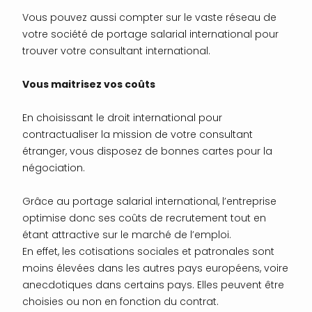
Vous pouvez aussi compter sur le vaste réseau de
votre société de portage salarial international pour
trouver votre consultant international.
Vous maitrisez vos coûts
En choisissant le droit international pour
contractualiser la mission de votre consultant
étranger, vous disposez de bonnes cartes pour la
négociation.
Grâce au portage salarial international, l’entreprise
optimise donc ses coûts de recrutement tout en
étant attractive sur le marché de l’emploi.
En effet, les cotisations sociales et patronales sont
moins élevées dans les autres pays européens, voire
anecdotiques dans certains pays. Elles peuvent être
choisies ou non en fonction du contrat.