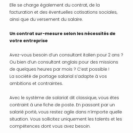
Elle se charge également du contrat, de la
facturation et des éventuelles cotisations sociales,
ainsi que du versement du salaire.
Un contrat sur-mesure selon les nécessités de
votre entreprise
Avez-vous besoin d’un consultant italien pour 2 ans ?
Ou bien d’un consultant anglais pour des missions
de quelques heures par mois ? C’est possible !
La société de portage salarial s’adapte à vos
ambitions et contraintes.
Avec le système de salariat dit classique, vous êtes
contraint à une fiche de poste. En passant par un
salarié porté, vous restez agile dans n’importe quelle
situation. Vous sollicitez uniquement les talents et les
compétences dont vous avez besoin.