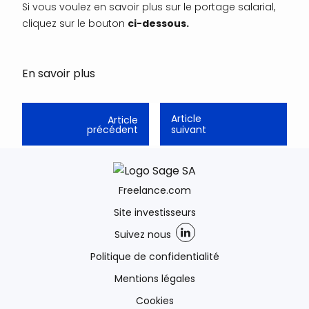
Si vous voulez en savoir plus sur le portage salarial,
cliquez sur le bouton
ci-dessous.
En savoir plus
Article
Article
précédent
suivant
Freelance.com
Site investisseurs
Suivez nous
Politique de confidentialité
Mentions légales
Cookies