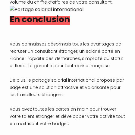
volume du chiffre d’affaires de votre consultant.
En conclusion
Vous connaissez désormais tous les avantages de
recruter un consultant étranger, un salarié porté en
France : rapidité des démarches, simplicité du statut
et flexibilité garantie pour l’entreprise française.
De plus, le portage salarial international proposé par
Sage est une solution attractive et valorisante pour
les travailleurs étrangers.
Vous avez toutes les cartes en main pour trouver
votre talent étranger et développer votre activité tout
en maîtrisant votre budget.