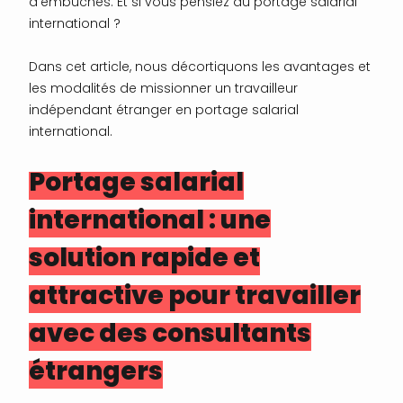
d’embûches. Et si vous pensiez au portage salarial
international ?
Dans cet article, nous décortiquons les avantages et
les modalités de missionner un travailleur
indépendant étranger en portage salarial
international.
Portage salarial
international : une
solution rapide et
attractive pour travailler
avec des consultants
étrangers