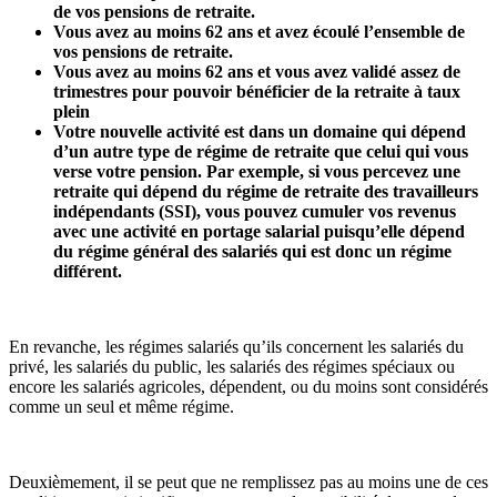
de vos pensions de retraite.
Vous avez au moins 62 ans et avez écoulé l’ensemble de
vos pensions de retraite.
Vous avez au moins 62 ans et vous avez validé assez de
trimestres pour pouvoir bénéficier de la retraite à taux
plein
Votre nouvelle activité est dans un domaine qui dépend
d’un autre type de régime de retraite que celui qui vous
verse votre pension. Par exemple, si vous percevez une
retraite qui dépend du régime de retraite des travailleurs
indépendants (SSI), vous pouvez cumuler vos revenus
avec une activité en portage salarial puisqu’elle dépend
du régime général des salariés qui est donc un régime
différent.
En revanche, les régimes salariés qu’ils concernent les salariés du
privé, les salariés du public, les salariés des régimes spéciaux ou
encore les salariés agricoles, dépendent, ou du moins sont considérés
comme un seul et même régime.
Deuxièmement, il se peut que ne remplissez pas au moins une de ces