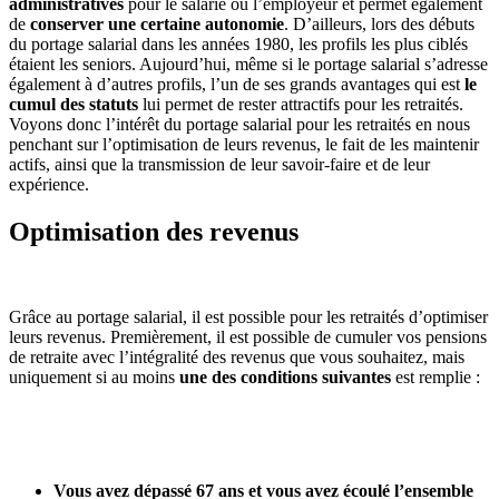
administratives
pour le salarié ou l’employeur et permet également
de
conserver une certaine autonomie
. D’ailleurs, lors des débuts
du portage salarial dans les années 1980, les profils les plus ciblés
étaient les seniors. Aujourd’hui, même si le portage salarial s’adresse
également à d’autres profils, l’un de ses grands avantages qui est
le
cumul des statuts
lui permet de rester attractifs pour les retraités.
Voyons donc l’intérêt du portage salarial pour les retraités en nous
penchant sur l’optimisation de leurs revenus, le fait de les maintenir
actifs, ainsi que la transmission de leur savoir-faire et de leur
expérience.
Optimisation des revenus
Grâce au portage salarial, il est possible pour les retraités d’optimiser
leurs revenus. Premièrement, il est possible de cumuler vos pensions
de retraite avec l’intégralité des revenus que vous souhaitez, mais
uniquement si au moins
une des conditions suivantes
est remplie :
Vous avez dépassé 67 ans et vous avez écoulé l’ensemble