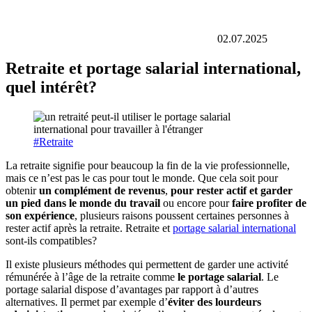
02.07.2025
Retraite et portage salarial international,
quel intérêt?
#Retraite
La retraite signifie pour beaucoup la fin de la vie professionnelle,
mais ce n’est pas le cas pour tout le monde. Que cela soit pour
obtenir
un complément de revenus
,
pour rester actif et garder
un pied dans le monde du travail
ou encore pour
faire profiter de
son expérience
, plusieurs raisons poussent certaines personnes à
rester actif après la retraite. Retraite et
portage salarial international
sont-ils compatibles?
Il existe plusieurs méthodes qui permettent de garder une activité
rémunérée à l’âge de la retraite comme
le portage salarial
. Le
portage salarial dispose d’avantages par rapport à d’autres
alternatives. Il permet par exemple d’
éviter des lourdeurs