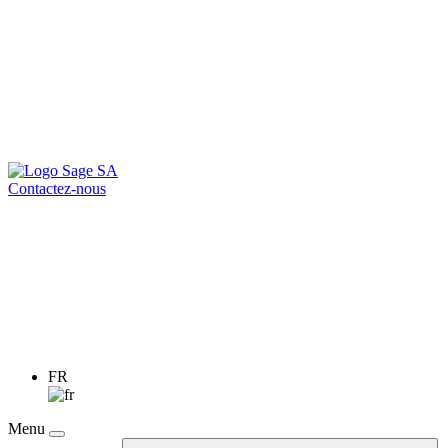
Contactez-nous
FR
Menu